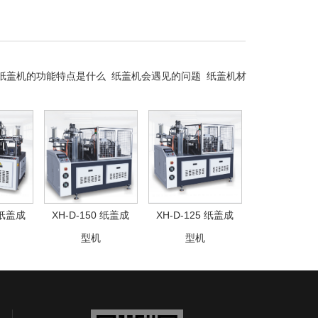
-纸盖机的功能特点是什么
纸盖机会遇见的问题
纸盖机材
 纸盖成
XH-D-150 纸盖成
XH-D-125 纸盖成
型机
型机