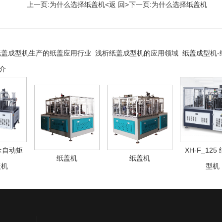
上一页:
为什么选择纸盖机
<
返 回
>下一页:
为什么选择纸盖机
纸盖成型机生产的纸盖应用行业
浅析纸盖成型机的应用领域
纸盖成型机
介
 全自动矩
XH-F_125
纸盖机
纸盖机
盖机
型机