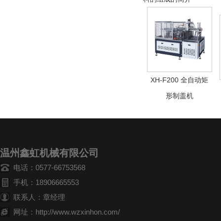
XH-F200 全自动矩
形制盖机
温州鑫虹机械有限公司
电话：0577-66753568
手机：18906665553
联系人：章经理
网址：http://www.wzxinhon.com/