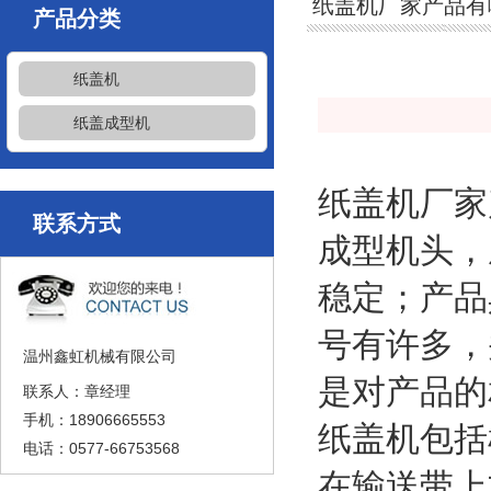
纸盖机厂家产品有
产品分类
纸盖机
纸盖成型机
纸盖机
厂家
联系方式
成型机头，
稳定；产品
号有许多，
温州鑫虹机械有限公司
是对产品的
联系人：章经理
手机：18906665553
纸盖机
包括
电话：0577-66753568
在输送带上