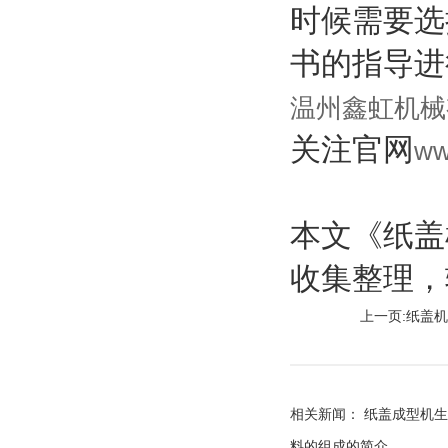
时候需要选
书的指导进
温州鑫虹机械
关注官网
ww
本文《纸盖
收集整理，
上一页:
纸盖机
相关新闻：
纸盖成型机生
料的组成的简介